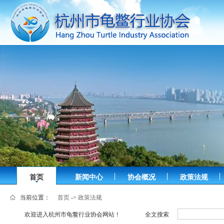
首页
新闻中心
协会概况
政策法规
当前位置：
首页
->
政策法规
欢迎进入杭州市龟鳖行业协会网站！
全文搜索